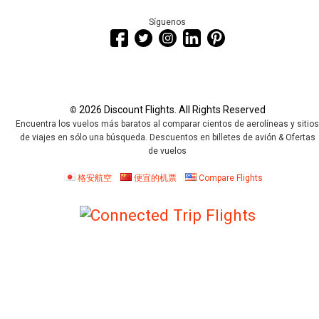
Síguenos
2026 Discount Flights. All Rights Reserved
©
Encuentra los vuelos más baratos al comparar cientos de aerolíneas y sitio
de viajes en sólo una búsqueda. Descuentos en billetes de avión & Ofertas
de vuelos
格安航空
便宜的机票
Compare Flights