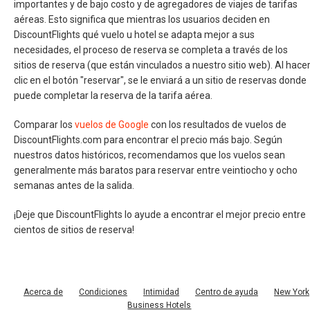
importantes y de bajo costo y de agregadores de viajes de tarifas
aéreas. Esto significa que mientras los usuarios deciden en
DiscountFlights qué vuelo u hotel se adapta mejor a sus
necesidades, el proceso de reserva se completa a través de los
sitios de reserva (que están vinculados a nuestro sitio web). Al hace
clic en el botón "reservar", se le enviará a un sitio de reservas donde
puede completar la reserva de la tarifa aérea.
Comparar los
vuelos de Google
con los resultados de vuelos de
DiscountFlights.com para encontrar el precio más bajo. Según
nuestros datos históricos, recomendamos que los vuelos sean
generalmente más baratos para reservar entre veintiocho y ocho
semanas antes de la salida.
¡Deje que DiscountFlights lo ayude a encontrar el mejor precio entre
cientos de sitios de reserva!
Acerca de
Condiciones
Intimidad
Centro de ayuda
New York
Business Hotels